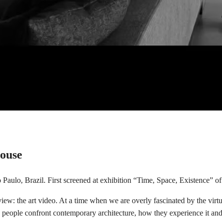
ouse
lo, Brazil. First screened at exhibition “Time, Space, Existence” of t
iew: the art video. At a time when we are overly fascinated by the virt
 people confront contemporary architecture, how they experience it and