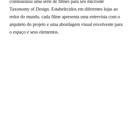
comissionou uma série de filmes para seu microsite
Taxonomy of Design. Estabelecidos em diferentes lojas ao
redor do mundo, cada filme apresenta uma entrevista com o
arquiteto do projeto e uma abordagem visual envolvente para
o espaço e seus elementos.