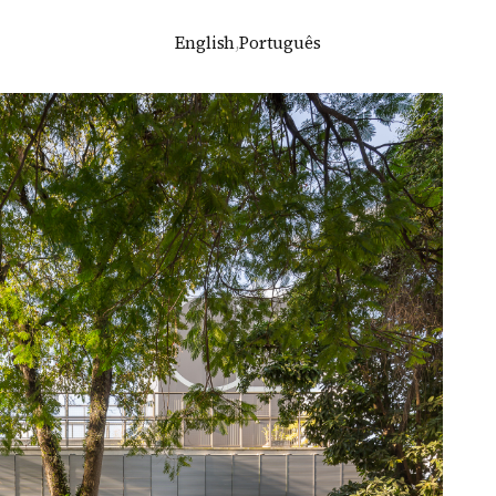
English
,
Português