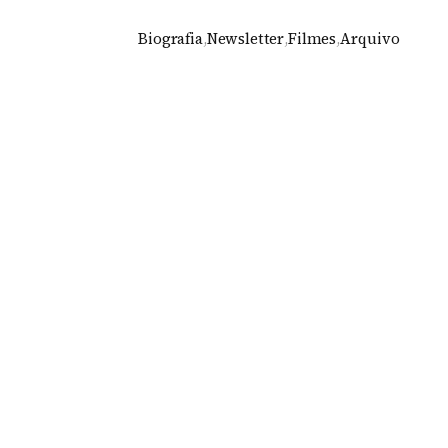
Biografia
,
Newsletter
,
Filmes
,
Arquivo