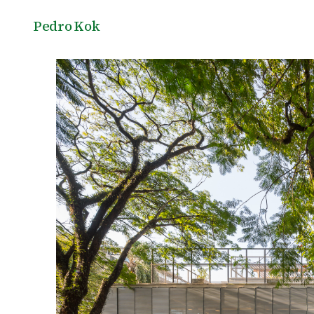
Pedro Kok