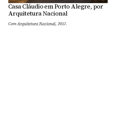
Casa Cláudio em Porto Alegre, por
Arquitetura Nacional
Com
Arquitetura Nacional
, 2017
.