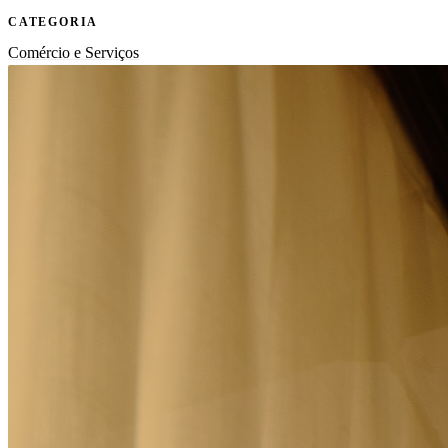
CATEGORIA
Comércio e Serviços