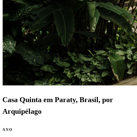
Casa Quinta em Paraty, Brasil, por
Arquipélago
ANO