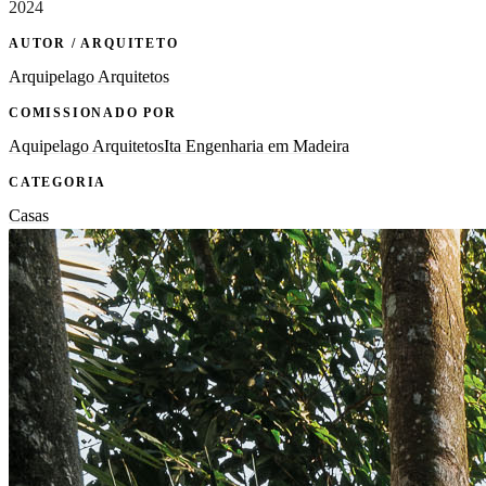
2024
AUTOR / ARQUITETO
Arquipelago Arquitetos
COMISSIONADO POR
Aquipelago Arquitetos
Ita Engenharia em Madeira
CATEGORIA
Casas