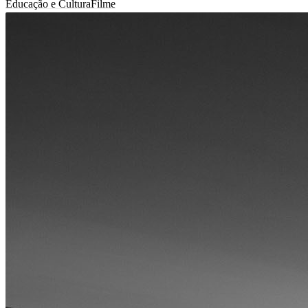
Educação e Cultura
Filme