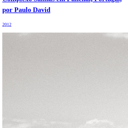
por Paulo David
2012