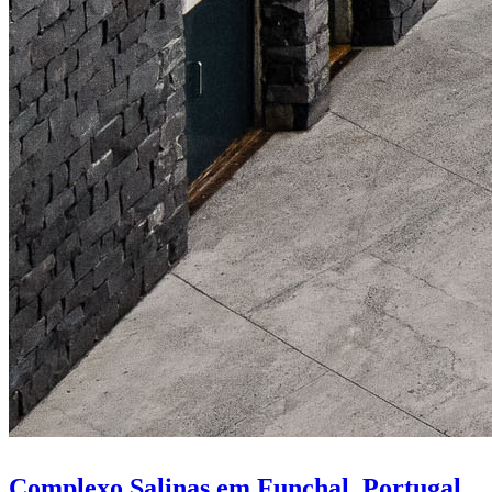
Complexo Salinas em Funchal, Portugal,