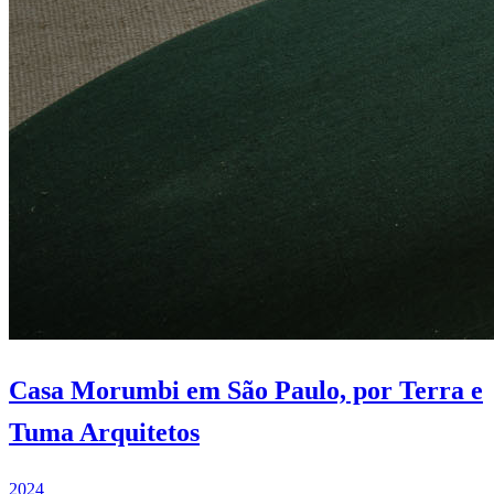
Casa Morumbi em São Paulo, por Terra e
Tuma Arquitetos
2024