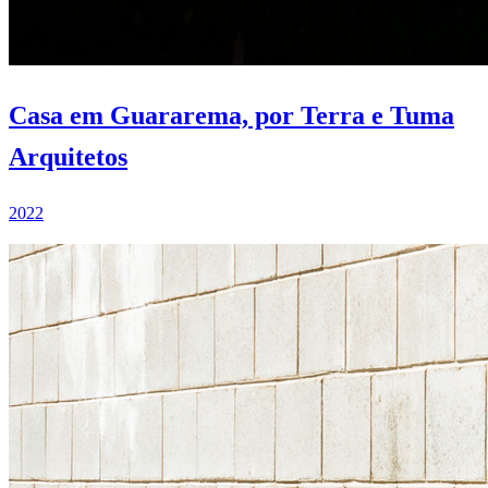
Casa em Guararema, por Terra e Tuma
Arquitetos
2022