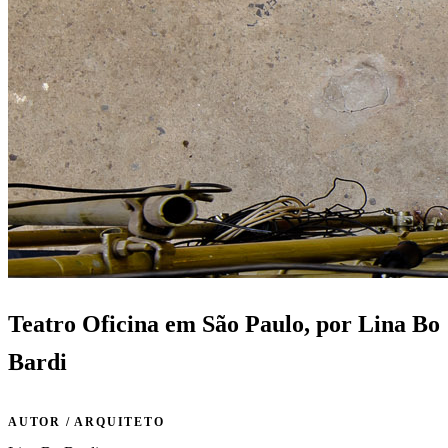
Teatro Oficina em São Paulo, por Lina Bo
Bardi
AUTOR / ARQUITETO