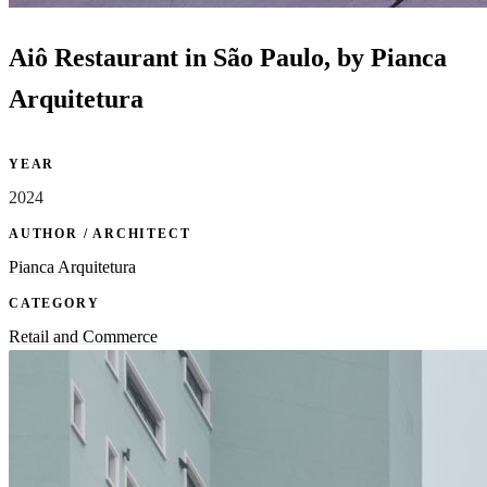
Aiô Restaurant in São Paulo, by Pianca
Arquitetura
YEAR
2024
AUTHOR / ARCHITECT
Pianca Arquitetura
CATEGORY
Retail and Commerce