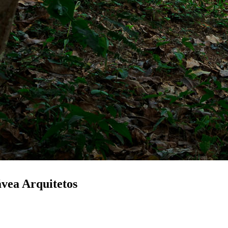
ávea Arquitetos