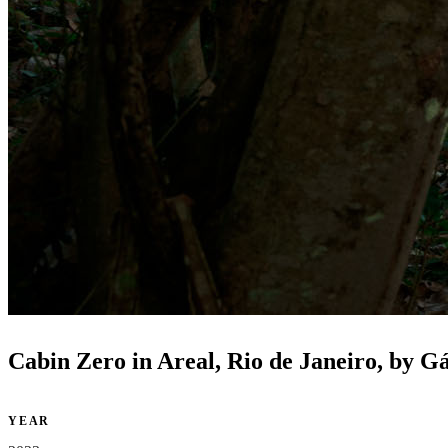
Cabin Zero in Areal, Rio de Janeiro, by G
YEAR