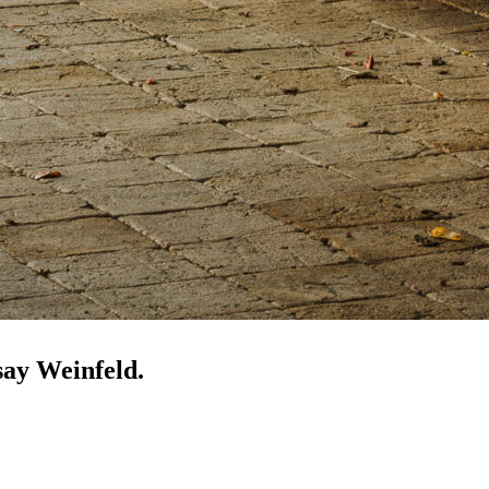
say Weinfeld.