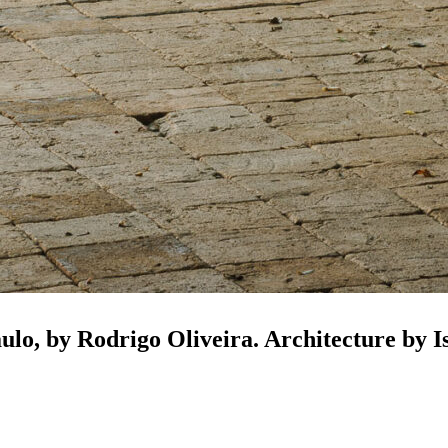
lo, by Rodrigo Oliveira. Architecture by I