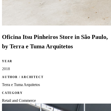
Oficina Itsu Pinheiros Store in São Paulo,
by Terra e Tuma Arquitetos
YEAR
2018
AUTHOR / ARCHITECT
Terra e Tuma Arquitetos
CATEGORY
Retail and Commerce