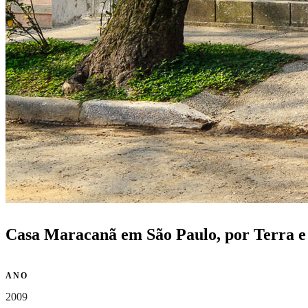
Casa Maracanã em São Paulo, por Terra e
ANO
2009