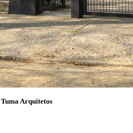
 Tuma Arquitetos