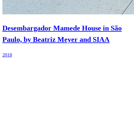
Desembargador Mamede House in São
Paulo, by Beatriz Meyer and SIAA
2018