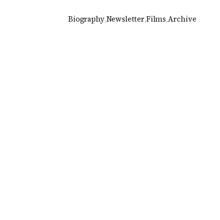
Biography
,
Newsletter
,
Films
,
Archive