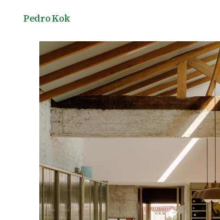
Pedro Kok