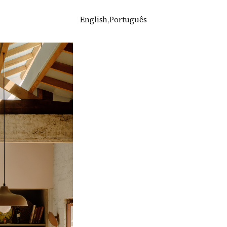
English
,
Português